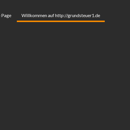
 Page
Willkommen auf http://grundsteuer1.de