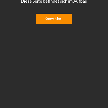
Diese Seite befindet sich im Aufbau
Know More