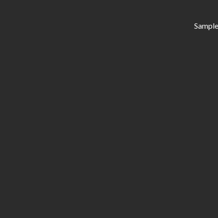
Sample