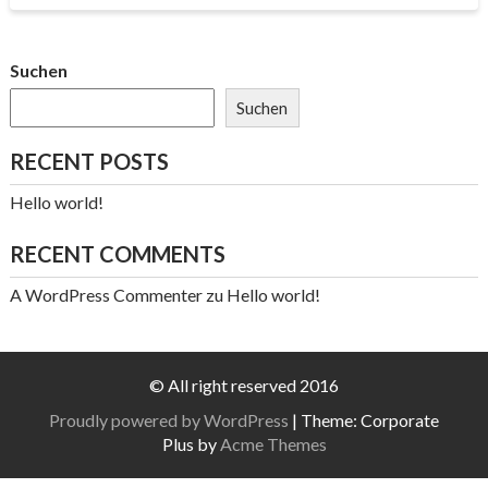
Suchen
Suchen
RECENT POSTS
Hello world!
RECENT COMMENTS
A WordPress Commenter
zu
Hello world!
© All right reserved 2016
Proudly powered by WordPress
|
Theme: Corporate
Plus by
Acme Themes